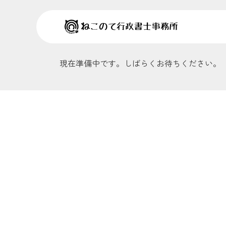
現在準備中です。しばらくお待ちください。