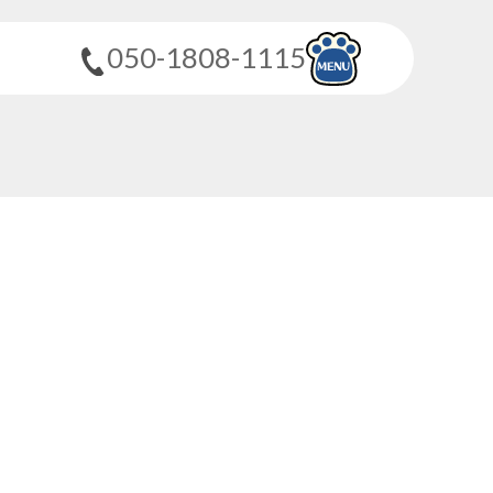
050-1808-1115